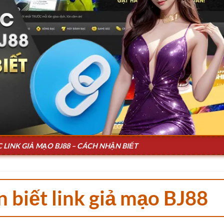
 LINK GIẢ MẠO BJ88 – CÁCH NHẬN BIẾT
 biết link giả mạo BJ88