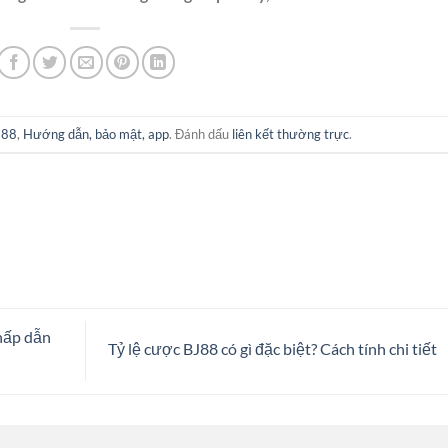
J88
,
Hướng dẫn, bảo mật, app
. Đánh dấu
liên kết thường trực
.
 hấp dẫn
Tỷ lệ cược BJ88 có gì đặc biệt? Cách tính chi tiết