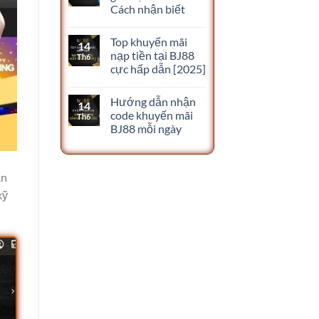
Cách nhận biết
Top khuyến mãi
14
nạp tiền tại BJ88
Th6
cực hấp dẫn [2025]
Hướng dẫn nhận
14
code khuyến mãi
Th6
BJ88 mỗi ngày
ản
kỹ