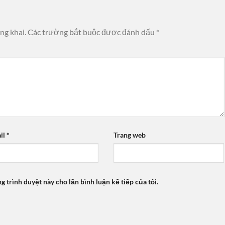
ng khai.
Các trường bắt buộc được đánh dấu
*
il
*
Trang web
ng trình duyệt này cho lần bình luận kế tiếp của tôi.