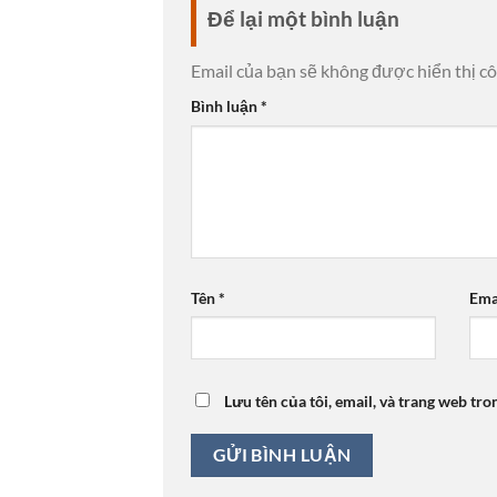
Để lại một bình luận
Email của bạn sẽ không được hiển thị cô
Bình luận
*
Tên
*
Ema
Lưu tên của tôi, email, và trang web tro