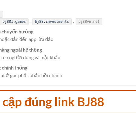
t
,
,
bj881.games
bj88.investments
bj88vn.net
là chuyển hướng
hoặc dẫn đến app lừa đảo
hàng ngoài hệ thống
 tên người dùng và mật khẩu
t chính thống
hat ở góc phải, phản hồi nhanh
 cập đúng link BJ88