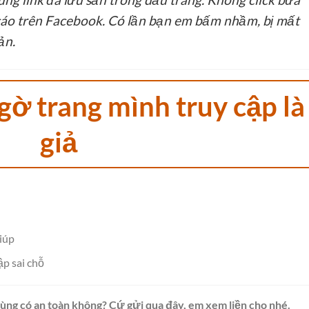
 cáo trên Facebook. Có lần bạn em bấm nhầm, bị mất
ản.
gờ trang mình truy cập là
giả
iúp
p sai chỗ
ùng có an toàn không? Cứ gửi qua đây, em xem liền cho nhé.