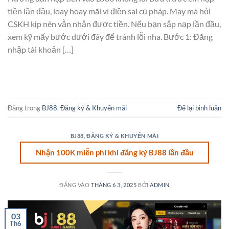
tiền lần đầu, loay hoay mãi vì điền sai cú pháp. May mà hỏi
CSKH kịp nên vẫn nhận được tiền. Nếu bạn sắp nạp lần đầu,
xem kỹ mấy bước dưới đây để tránh lỗi nha. Bước 1: Đăng
nhập tài khoản […]
TIẾP TỤC ĐỌC
→
Đăng trong
BJ88
,
Đăng ký & Khuyến mãi
Để lại bình luận
BJ88
,
ĐĂNG KÝ & KHUYẾN MÃI
Nhận 100K miễn phí khi đăng ký BJ88 lần đầu
ĐĂNG VÀO
THÁNG 6 3, 2025
BỞI
ADMIN
03
Th6