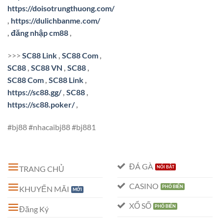
https://doisotrungthuong.com/
,
https://dulichbanme.com/
,
đăng nhập cm88
,
>>>
SC88 Link
,
SC88 Com
,
SC88
,
SC88 VN
,
SC88
,
SC88 Com
,
SC88 Link
,
https://sc88.gg/
,
SC88
,
https://sc88.poker/
,
#bj88 #nhacaibj88 #bj881
ĐÁ GÀ
TRANG CHỦ
CASINO
KHUYẾN MÃI
XỔ SỐ
Đăng Ký