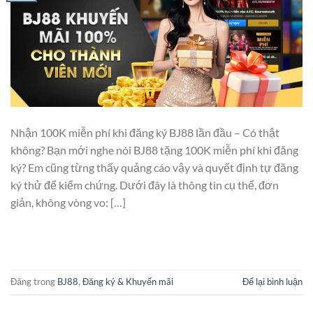
Nhận 100K miễn phí khi đăng ký BJ88 lần đầu – Có thật
không? Bạn mới nghe nói BJ88 tặng 100K miễn phí khi đăng
ký? Em cũng từng thấy quảng cáo vậy và quyết định tự đăng
ký thử để kiểm chứng. Dưới đây là thông tin cụ thể, đơn
giản, không vòng vo: […]
TIẾP TỤC ĐỌC
→
Đăng trong
BJ88
,
Đăng ký & Khuyến mãi
Để lại bình luận