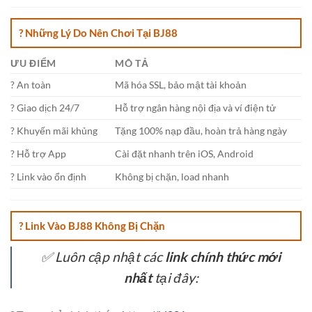
? Những Lý Do Nên Chơi Tại BJ88
ƯU ĐIỂM
MÔ TẢ
? An toàn
Mã hóa SSL, bảo mật tài khoản
? Giao dịch 24/7
Hỗ trợ ngân hàng nội địa và ví điện tử
? Khuyến mãi khủng
Tặng 100% nạp đầu, hoàn trả hàng ngày
? Hỗ trợ App
Cài đặt nhanh trên iOS, Android
? Link vào ổn định
Không bị chặn, load nhanh
? Link Vào BJ88 Không Bị Chặn
✅ Luôn cập nhật các
link chính thức mới
nhất
tại đây: