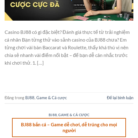
Casino BJ88 có gì đặc biệt? Đánh giá thực tế từ trải nghiệm
cá nhân Bạn từng thử vào sảnh casino của BJ88 chưa? Em
từng chơi vài bàn Baccarat và Roulette, thấy khá thú vị nên
chia sẻ nhanh vài điểm nổi bật – để bạn dễ cân nhắc trước
khi chơi thử. 1. […]
TIẾP TỤC ĐỌC
→
Đăng trong
BJ88
,
Game & Cá cược
Để lại bình luận
BJ88
,
GAME & CÁ CƯỢC
BJ88 bắn cá – Game dễ chơi, dễ trúng cho mọi
người