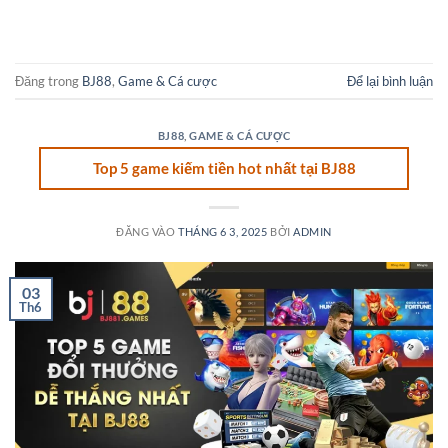
TIẾP TỤC ĐỌC
→
Đăng trong
BJ88
,
Game & Cá cược
Để lại bình luận
BJ88
,
GAME & CÁ CƯỢC
Top 5 game kiếm tiền hot nhất tại BJ88
ĐĂNG VÀO
THÁNG 6 3, 2025
BỞI
ADMIN
03
Th6