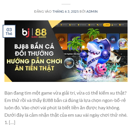
ĐĂNG VÀO
THÁNG 6 3, 2025
BỞI
ADMIN
03
Th6
Bạn đang tìm một game vừa giải trí, vừa có thể kiếm xu thật?
Em thử rồi và thấy BJ88 bắn cá đúng là lựa chọn ngon-bổ-rẻ
luôn đó. Vào chơi vài phút là biết liền ăn được hay không.
Dưới đây là cảm nhận thật của em sau vài ngày chơi thử nhé.
1. […]