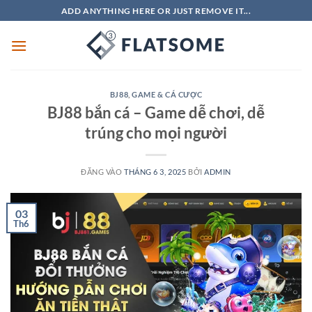
Bỏ
ADD ANYTHING HERE OR JUST REMOVE IT...
qua
nội
dung
BJ88
,
GAME & CÁ CƯỢC
BJ88 bắn cá – Game dễ chơi, dễ
trúng cho mọi người
ĐĂNG VÀO
THÁNG 6 3, 2025
BỞI
ADMIN
03
Th6