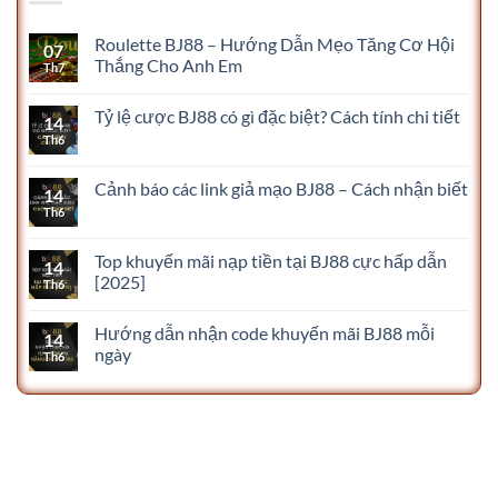
Roulette BJ88 – Hướng Dẫn Mẹo Tăng Cơ Hội
07
Thắng Cho Anh Em
Th7
Tỷ lệ cược BJ88 có gì đặc biệt? Cách tính chi tiết
14
Th6
Cảnh báo các link giả mạo BJ88 – Cách nhận biết
14
Th6
Top khuyến mãi nạp tiền tại BJ88 cực hấp dẫn
14
[2025]
Th6
Hướng dẫn nhận code khuyến mãi BJ88 mỗi
14
ngày
Th6