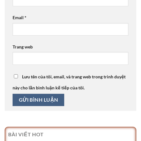
Email
*
Trang web
Lưu tên của tôi, email, và trang web trong trình duyệt
này cho lần bình luận kế tiếp của tôi.
BÀI VIẾT HOT