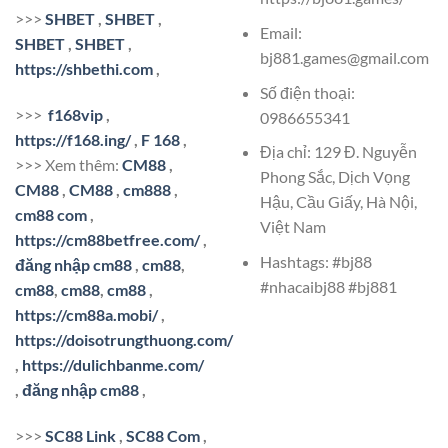
>>>
SHBET
,
SHBET
,
Email:
SHBET
,
SHBET
,
bj881.games@gmail.com
https://shbethi.com
,
Số điện thoại:
>>>
f168vip
,
0986655341
https://f168.ing/
,
F 168
,
Địa chỉ: 129 Đ. Nguyễn
>>> Xem thêm:
CM88
,
Phong Sắc, Dịch Vọng
CM88
,
CM88
,
cm888
,
Hậu, Cầu Giấy, Hà Nội,
cm88 com
,
Việt Nam
https://cm88betfree.com/
,
Hashtags: #bj88
đăng nhập cm88
,
cm88
,
#nhacaibj88 #bj881
cm88
,
cm88
,
cm88
,
https://cm88a.mobi/
,
https://doisotrungthuong.com/
,
https://dulichbanme.com/
,
đăng nhập cm88
,
>>>
SC88 Link
,
SC88 Com
,