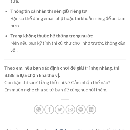
sửa.
Thông tin cá nhân thì nên giữ riêng tư
Bạn có thể dùng email phụ hoặc tài khoản riêng để an tâm
hơn.
Trang không thuộc hệ thống trong nước
Nên nếu bạn kỹ tính thì cứ thử chơi nhỏ trước, không cần
vội.
Theo em, nếu bạn xác định chơi để giải trí nhẹ nhàng, thì
BJ88 là lựa chọn khá thú vị.
Còn bạn thì sao? Từng thử chưa? Cảm nhận thế nào?
Em muốn nghe chia sẻ từ bạn để cùng học hỏi thêm.