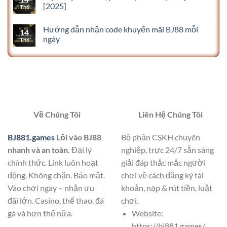
[2025]
Th6
Hướng dẫn nhận code khuyến mãi BJ88 mỗi
14
ngày
Th6
Về Chúng Tôi
Liên Hệ Chúng Tôi
BJ881.games
Lối vào BJ88
Bộ phận CSKH chuyên
nhanh và an toàn.
Đại lý
nghiệp, trực 24/7 sẵn sàng
chính thức. Link luôn hoạt
giải đáp thắc mắc người
động. Không chặn. Bảo mật.
chơi về cách đăng ký tài
Vào chơi ngay – nhận ưu
khoản, nạp & rút tiền, luật
đãi lớn. Casino, thể thao, đá
chơi.
gà và hơn thế nữa.
Website:
https://bj881.games/