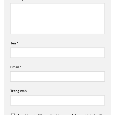
Tên
*
Email
*
Trang web