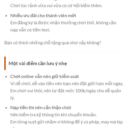
Chơi lúc rảnh vừa vui vừa có cơ hội kiếm thêm.
Nhiều ưu đãi cho thành viên mới
Em đăng ký là được nhận thưởng chơi thử, không cần
nạp vẫn có tiền test.
Bạn có thích những chỗ tặng quà như vậy không?
Một vài điểm cần lưu ý nhẹ
Chơi online vẫn nên giữ kiểm soát
Vì dễ chơi, dễ vào tiền nên bạn nên đặt giới hạn mỗi ngày.
Em chơi vui thôi, nên tự đặt mức 100k/ngày cho dễ quản
lý.
Nạp tiền thì nên cẩn thận chút
Nên kiểm tra kỹ thông tin khi chuyển khoản.
Em từng suýt gửi nhầm vì không để ý cú pháp, may mà kịp