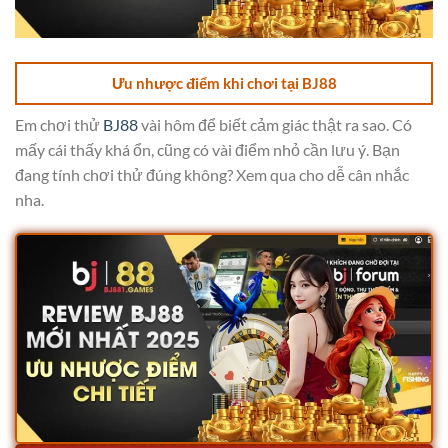
Ưu nhược điểm khi chơi tại BJ88
Em chơi thử
BJ88
vài hôm để biết cảm giác thật ra sao. Có
mấy cái thấy khá ổn, cũng có vài điểm nhỏ cần lưu ý. Bạn
đang tính chơi thử đúng không? Xem qua cho dễ cân nhắc
nha.